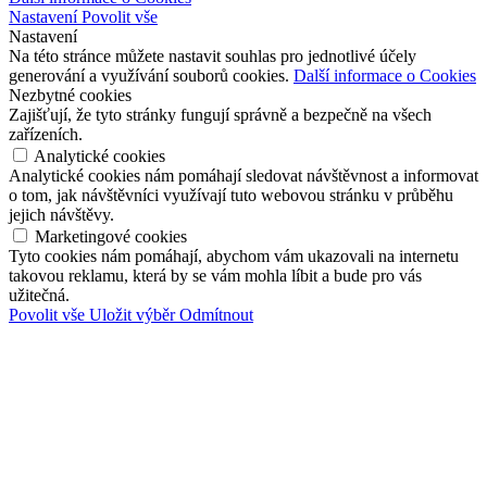
Nastavení
Povolit vše
Nastavení
Na této stránce můžete nastavit souhlas pro jednotlivé účely
generování a využívání souborů cookies.
Další informace o Cookies
Nezbytné cookies
Zajišťují, že tyto stránky fungují správně a bezpečně na všech
zařízeních.
Analytické cookies
Analytické cookies nám pomáhají sledovat návštěvnost a informovat
o tom, jak návštěvníci využívají tuto webovou stránku v průběhu
jejich návštěvy.
Marketingové cookies
Tyto cookies nám pomáhají, abychom vám ukazovali na internetu
takovou reklamu, která by se vám mohla líbit a bude pro vás
užitečná.
Povolit vše
Uložit výběr
Odmítnout