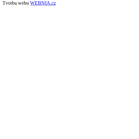
Tvorba webu
WEBNIA.cz